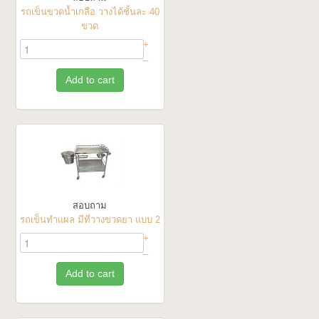
รถเข็นขวดน้ำเกลือ วางได้ชั้นละ 40
ขวด
+
–
Add to cart
สอบถาม
รถเข็นทำแผล มีที่วางขวดยา แบบ 2
+
–
Add to cart