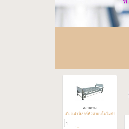
สอบถาม
เตียงเฟาว์เลอร์หัวท้ายบุโฟไมก้า
+
–