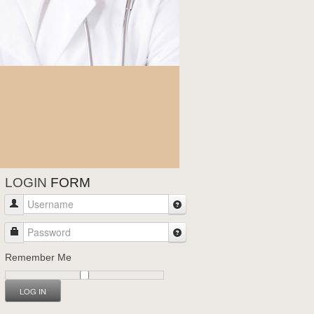
LOGIN
FORM
Username
Password
Remember Me
LOG IN