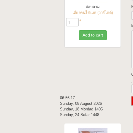
สอบถาม
เตียงคนไข้แบบ(วารีไฮต์)
+
–
Add to cart
:
06:56:18
Sunday, 09 August 2026
Sunday, 18 Mordād 1405
Sunday, 24 Safar 1448