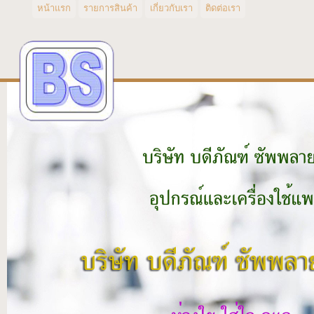
หน้าแรก
รายการสินค้า
เกี่ยวกับเรา
ติดต่อเรา