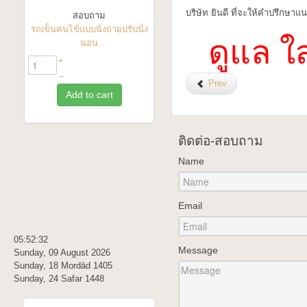
บริษัท ยินดี ที่จะให้คำปรึกษาแ
สอบถาม
รถเข็นคนไข้แบบนั่งถ่ายปรับนั่ง
ดูแล ใ
นอน
+
–
Prev
Add to cart
ติดต่อ-สอบถาม
Name
Email
05:52:33
Message
Sunday, 09 August 2026
Sunday, 18 Mordād 1405
Sunday, 24 Safar 1448