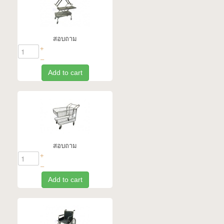
สอบถาม
+
–
Add to cart
สอบถาม
+
–
Add to cart